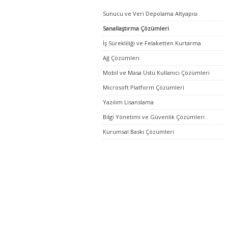
Sunucu ve Veri Depolama Altyapısı
Sanallaştırma Çözümleri
İş Sürekliliği ve Felaketten Kurtarma
Ağ Çözümleri
Mobil ve Masa Üstü Kullanıcı Çözümleri
Microsoft Platform Çözümleri
Yazılım Lisanslama
Bilgi Yönetimi ve Güvenlik Çözümleri
Kurumsal Baskı Çözümleri