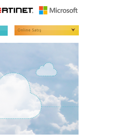
Online Satış