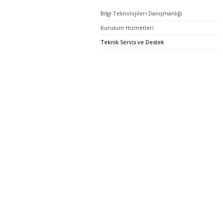
Bilgi Teknolojileri Danışmanlığı
Kurulum Hizmetleri
Teknik Servis ve Destek