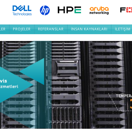
LER
PROJELER
REFERANSLAR
İNSAN KAYNAKLARI
İLETİŞİM