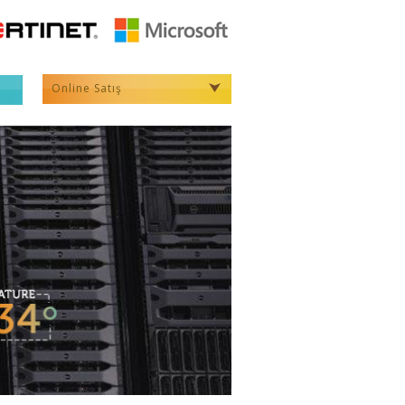
Online Satış