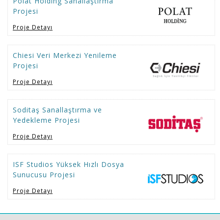
Polat Holding Sanallaştırma
Projesi
Proje Detayı
Chiesi Veri Merkezi Yenileme
Projesi
Proje Detayı
Soditaş Sanallaştırma ve
Yedekleme Projesi
Proje Detayı
ISF Studios Yüksek Hızlı Dosya
Sunucusu Projesi
Proje Detayı