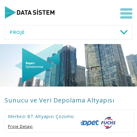
PROJE
Sunucu ve Veri Depolama Altyapısı
Merkezi BT Altyapısı Çözümü
Proje Detayı