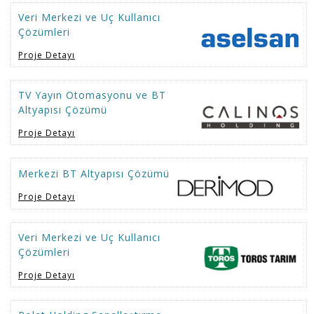
Veri Merkezi ve Uç Kullanıcı
Çözümleri
Proje Detayı
TV Yayın Otomasyonu ve BT
Altyapısı Çözümü
Proje Detayı
Merkezi BT Altyapısı Çözümü
Proje Detayı
Veri Merkezi ve Uç Kullanıcı
Çözümleri
Proje Detayı