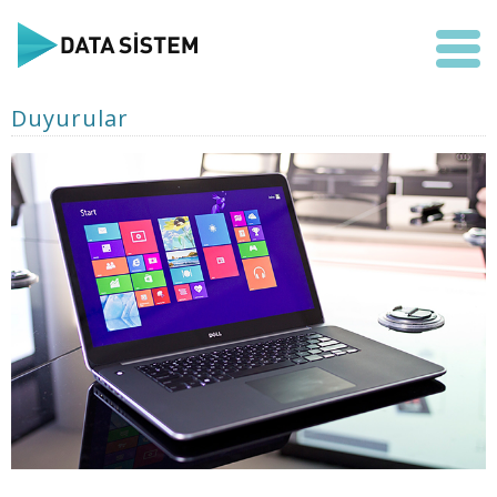
Duyurular