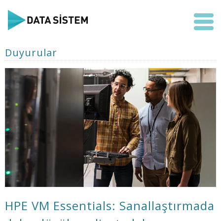
Duyurular
HPE VM Essentials: Sanallaştırmada