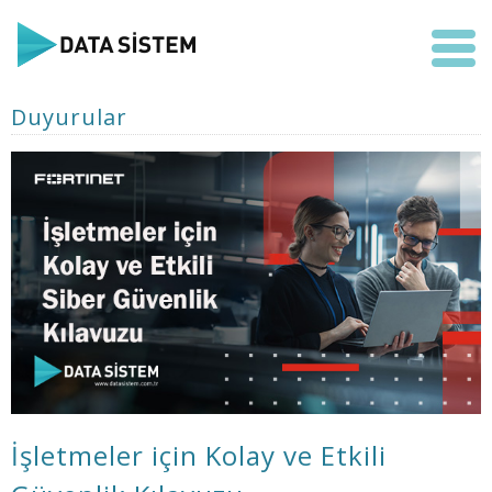
Duyurular
İşletmeler için Kolay ve Etkili